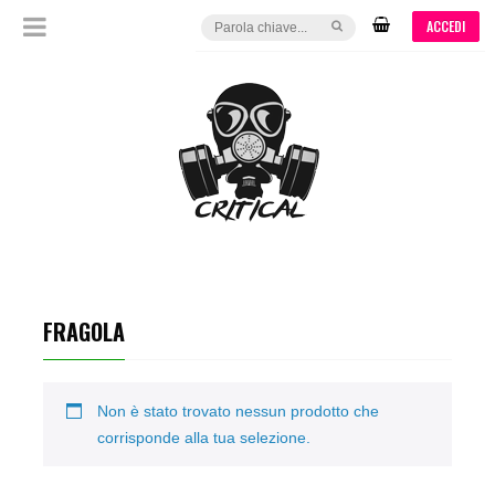
ACCEDI
FRAGOLA
Non è stato trovato nessun prodotto che
corrisponde alla tua selezione.