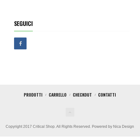
SEGUICI
PRODOTTI
CARRELLO
CHECKOUT
CONTATTI
Copyright 2017 Critical Shop. All Rights Reserved. Powered by Nica Design