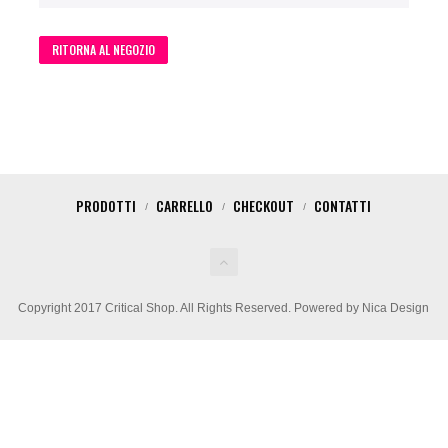
RITORNA AL NEGOZIO
PRODOTTI
CARRELLO
CHECKOUT
CONTATTI
Copyright 2017 Critical Shop. All Rights Reserved. Powered by Nica Design