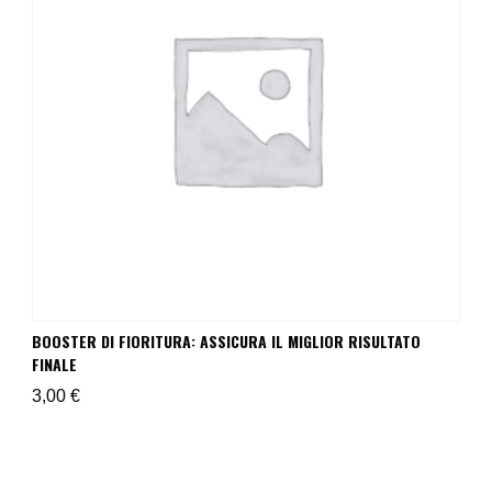
BOOSTER DI FIORITURA: ASSICURA IL MIGLIOR RISULTATO
FINALE
3,00
€