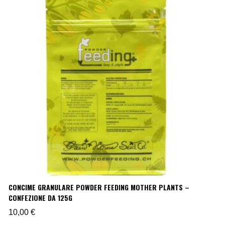
CONCIME GRANULARE POWDER FEEDING MOTHER PLANTS –
CONFEZIONE DA 125G
10,00
€