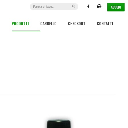
ACCEDI
PRODOTTI
CARRELLO
CHECKOUT
CONTATTI