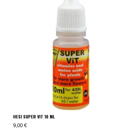
HESI SUPER VIT 10 ML
9,00
€