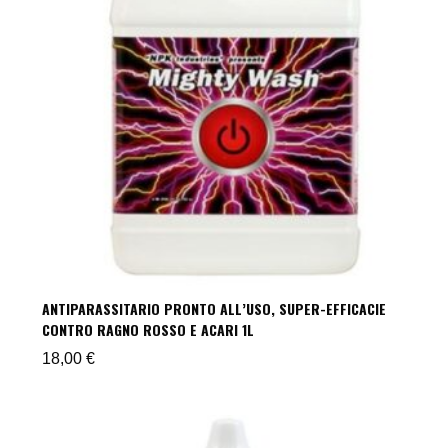
ANTIPARASSITARIO PRONTO ALL’USO, SUPER-EFFICACIE
CONTRO RAGNO ROSSO E ACARI 1L
18,00
€