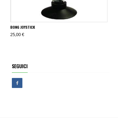
BONG JOYSTICK
25,00
€
SEGUICI