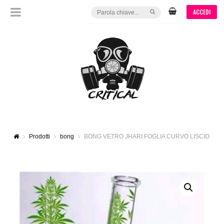
ACCEDI
Prodotti
bong
BONG VETRO JHARI FOGLIA CURVO LISCIO