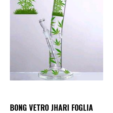
BONG VETRO JHARI FOGLIA