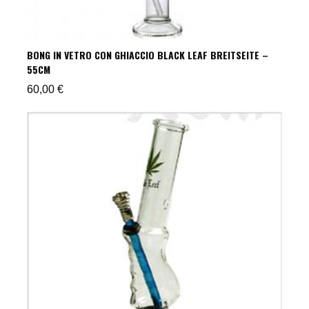
BONG IN VETRO CON GHIACCIO BLACK LEAF BREITSEITE –
55CM
60,00
€