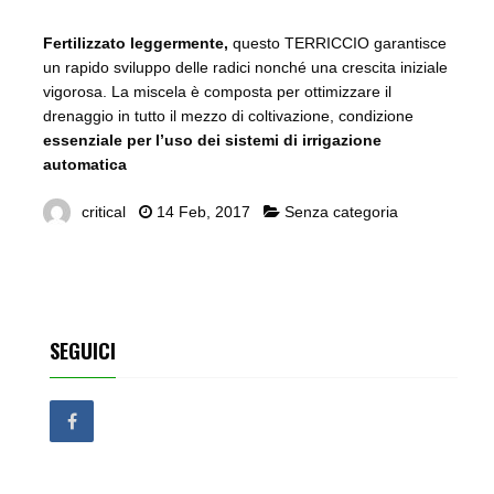
Fertilizzato leggermente,
questo TERRICCIO garantisce
un rapido sviluppo delle radici nonché una crescita iniziale
vigorosa. La miscela è composta per ottimizzare il
drenaggio in tutto il mezzo di coltivazione, condizione
essenziale per l’uso dei sistemi di irrigazione
automatica
critical
14 Feb, 2017
Senza categoria
SEGUICI