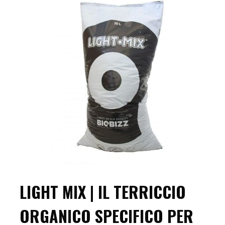
LIGHT MIX | IL TERRICCIO
ORGANICO SPECIFICO PER