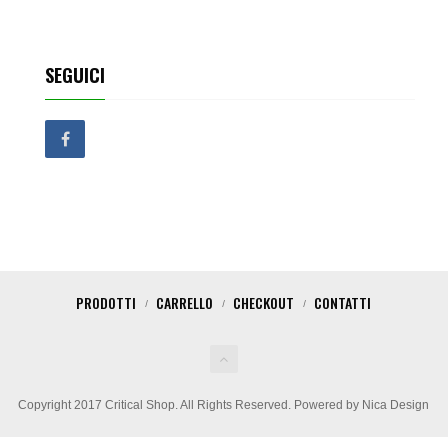
SEGUICI
PRODOTTI
CARRELLO
CHECKOUT
CONTATTI
Copyright 2017 Critical Shop. All Rights Reserved. Powered by Nica Design