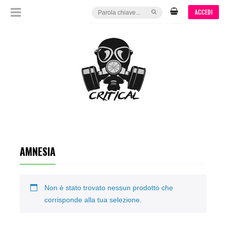
ACCEDI
AMNESIA
Non è stato trovato nessun prodotto che
corrisponde alla tua selezione.