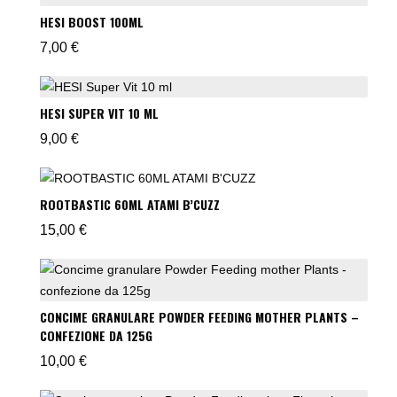
HESI BOOST 100ML
7,00
€
HESI SUPER VIT 10 ML
9,00
€
ROOTBASTIC 60ML ATAMI B’CUZZ
15,00
€
CONCIME GRANULARE POWDER FEEDING MOTHER PLANTS –
CONFEZIONE DA 125G
10,00
€