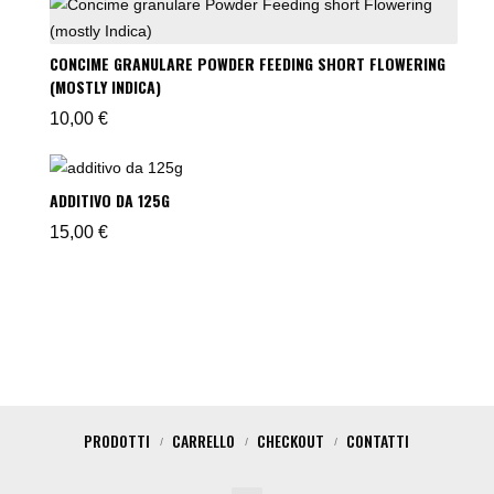
CONCIME GRANULARE POWDER FEEDING SHORT FLOWERING
(MOSTLY INDICA)
10,00
€
ADDITIVO DA 125G
15,00
€
PRODOTTI
CARRELLO
CHECKOUT
CONTATTI