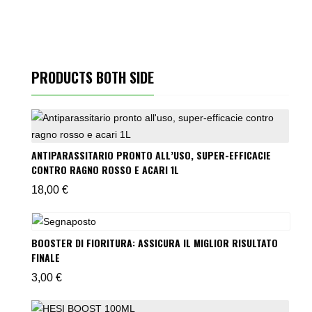
PRODUCTS BOTH SIDE
ANTIPARASSITARIO PRONTO ALL’USO, SUPER-EFFICACIE
CONTRO RAGNO ROSSO E ACARI 1L
18,00
€
BOOSTER DI FIORITURA: ASSICURA IL MIGLIOR RISULTATO
FINALE
3,00
€