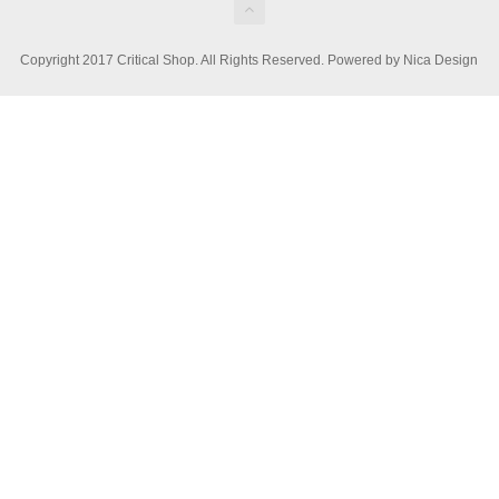
Copyright 2017 Critical Shop. All Rights Reserved. Powered by Nica Design